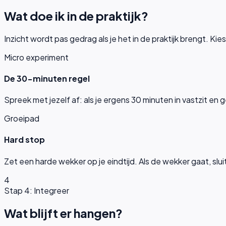
Wat doe ik in de praktijk?
Inzicht wordt pas gedrag als je het in de praktijk brengt.
Micro experiment
De 30-minuten regel
Spreek met jezelf af: als je ergens 30 minuten in vastzit 
Groeipad
Hard stop
Zet een harde wekker op je eindtijd. Als de wekker gaat, slui
4
Stap 4: Integreer
Wat blijft er hangen?