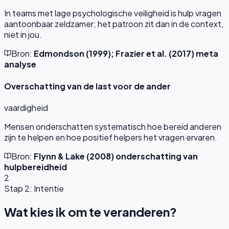
In teams met lage psychologische veiligheid is hulp vragen
aantoonbaar zeldzamer; het patroon zit dan in de context,
niet in jou.
Bron:
Edmondson (1999); Frazier et al. (2017) meta
analyse
Overschatting van de last voor de ander
vaardigheid
Mensen onderschatten systematisch hoe bereid anderen
zijn te helpen en hoe positief helpers het vragen ervaren.
Bron:
Flynn & Lake (2008) onderschatting van
hulpbereidheid
2
Stap 2: Intentie
Wat kies ik om te veranderen?