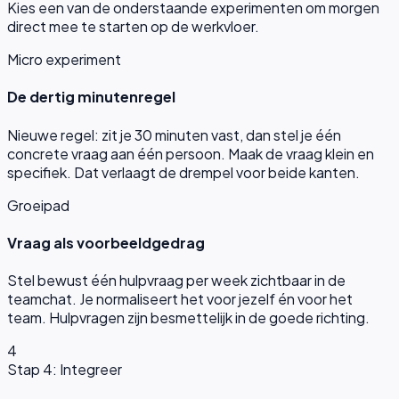
Kies een van de onderstaande experimenten om morgen
direct mee te starten op de werkvloer.
Micro experiment
De dertig minutenregel
Nieuwe regel: zit je 30 minuten vast, dan stel je één
concrete vraag aan één persoon. Maak de vraag klein en
specifiek. Dat verlaagt de drempel voor beide kanten.
Groeipad
Vraag als voorbeeldgedrag
Stel bewust één hulpvraag per week zichtbaar in de
teamchat. Je normaliseert het voor jezelf én voor het
team. Hulpvragen zijn besmettelijk in de goede richting.
4
Stap 4: Integreer