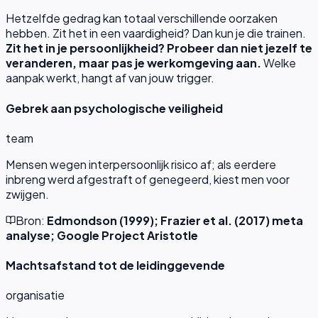
Hetzelfde gedrag kan totaal verschillende oorzaken
hebben. Zit het in een vaardigheid? Dan kun je die trainen.
Zit het in je persoonlijkheid? Probeer dan niet jezelf te
veranderen, maar pas je werkomgeving aan.
Welke
aanpak werkt, hangt af van jouw trigger.
Gebrek aan psychologische veiligheid
team
Mensen wegen interpersoonlijk risico af; als eerdere
inbreng werd afgestraft of genegeerd, kiest men voor
zwijgen.
Bron:
Edmondson (1999); Frazier et al. (2017) meta
analyse; Google Project Aristotle
Machtsafstand tot de leidinggevende
organisatie