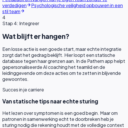
verdedigen
Psychologische veiligheid opbouwen in een
stil team
4
Stap 4: Integreer
Wat blijft er hangen?
Een losse actie is een goede start, maar echte integratie
zorgt dat het gedrag beklijft. Hier loopt een statische
database tegen haar grenzen aan. In de Pathern app helpt
gepersonaliseerde AI coaching het teamlid en de
leidinggevende om deze acties om te zetten in blijvende
gewoontes.
Succes in je carriere
Van statische tips naar echte sturing
Het lezen over symptomen is een goed begin. Maar om
patronen in samenwerking echt te doorbreken heb je
sturing nodig die rekening houdt met de volledige context