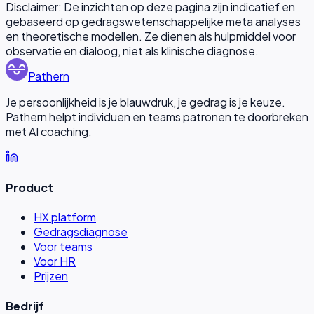
Disclaimer: De inzichten op deze pagina zijn indicatief en
gebaseerd op gedragswetenschappelijke meta analyses
en theoretische modellen. Ze dienen als hulpmiddel voor
observatie en dialoog, niet als klinische diagnose.
Pathern
Je persoonlijkheid is je blauwdruk, je gedrag is je keuze.
Pathern helpt individuen en teams patronen te doorbreken
met AI coaching.
Product
HX platform
Gedragsdiagnose
Voor teams
Voor HR
Prijzen
Bedrijf