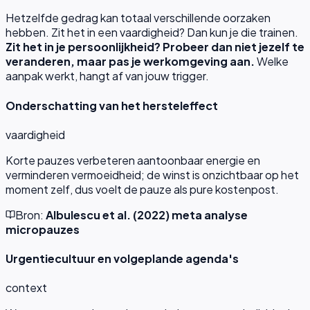
Hetzelfde gedrag kan totaal verschillende oorzaken
hebben. Zit het in een vaardigheid? Dan kun je die trainen.
Zit het in je persoonlijkheid? Probeer dan niet jezelf te
veranderen, maar pas je werkomgeving aan.
Welke
aanpak werkt, hangt af van jouw trigger.
Onderschatting van het hersteleffect
vaardigheid
Korte pauzes verbeteren aantoonbaar energie en
verminderen vermoeidheid; de winst is onzichtbaar op het
moment zelf, dus voelt de pauze als pure kostenpost.
Bron:
Albulescu et al. (2022) meta analyse
micropauzes
Urgentiecultuur en volgeplande agenda's
context