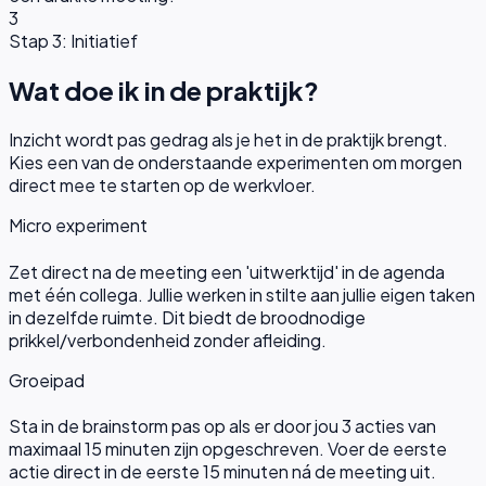
3
Stap 3: Initiatief
Wat doe ik in de praktijk?
Inzicht wordt pas gedrag als je het in de praktijk brengt.
Kies een van de onderstaande experimenten om morgen
direct mee te starten op de werkvloer.
Micro experiment
Zet direct na de meeting een 'uitwerktijd' in de agenda
met één collega. Jullie werken in stilte aan jullie eigen taken
in dezelfde ruimte. Dit biedt de broodnodige
prikkel/verbondenheid zonder afleiding.
Groeipad
Sta in de brainstorm pas op als er door jou 3 acties van
maximaal 15 minuten zijn opgeschreven. Voer de eerste
actie direct in de eerste 15 minuten ná de meeting uit.