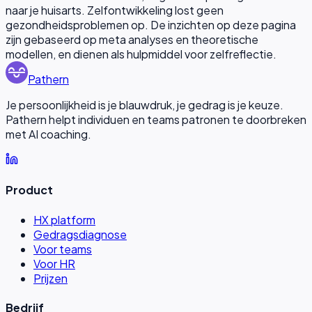
naar je huisarts. Zelfontwikkeling lost geen
gezondheidsproblemen op. De inzichten op deze pagina
zijn gebaseerd op meta analyses en theoretische
modellen, en dienen als hulpmiddel voor zelfreflectie.
Pathern
Je persoonlijkheid is je blauwdruk, je gedrag is je keuze.
Pathern helpt individuen en teams patronen te doorbreken
met AI coaching.
Product
HX platform
Gedragsdiagnose
Voor teams
Voor HR
Prijzen
Bedrijf