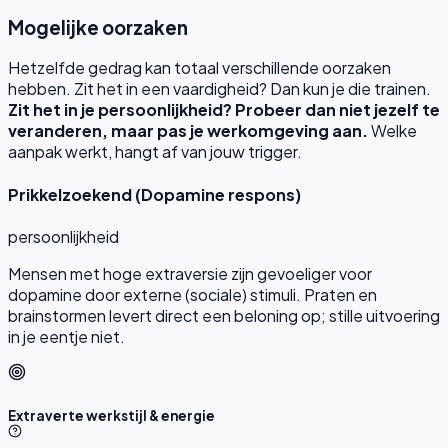
Mogelijke oorzaken
Hetzelfde gedrag kan totaal verschillende oorzaken
hebben. Zit het in een vaardigheid? Dan kun je die trainen.
Zit het in je persoonlijkheid? Probeer dan niet jezelf te
veranderen, maar pas je werkomgeving aan.
Welke
aanpak werkt, hangt af van jouw trigger.
Prikkelzoekend (Dopamine respons)
persoonlijkheid
Mensen met hoge extraversie zijn gevoeliger voor
dopamine door externe (sociale) stimuli. Praten en
brainstormen levert direct een beloning op; stille uitvoering
in je eentje niet.
Extraverte werkstijl & energie