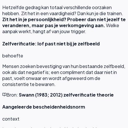
Hetzelfde gedrag kan totaal verschillende oorzaken
hebben. Zit het in een vaardigheid? Dan kun je die trainen.
Zit het in je persoonlijkheid? Probeer dan niet jezelf te
veranderen, maar pas je werkomgeving aan.
Welke
aanpak werkt, hangt af van jouw trigger.
Zelfverificatie: lof past niet bij je zelfbeeld
behoefte
Mensen zoeken bevestiging van hun bestaande zelfbeeld,
ook als dat negatief is; een compliment dat daar niet in
past, voelt onwaar en wordt afgeweerd om de
consistentie te bewaren.
Bron:
Swann (1983; 2012) zelfverificatie theorie
Aangeleerde bescheidenheidsnorm
context